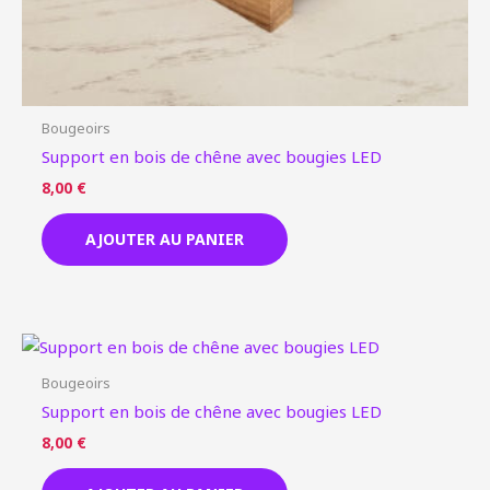
Bougeoirs
Support en bois de chêne avec bougies LED
8,00
€
AJOUTER AU PANIER
Bougeoirs
Support en bois de chêne avec bougies LED
8,00
€