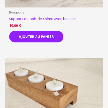
Bougeoirs
Support en bois de chêne avec bougies
10,00
€
AJOUTER AU PANIER