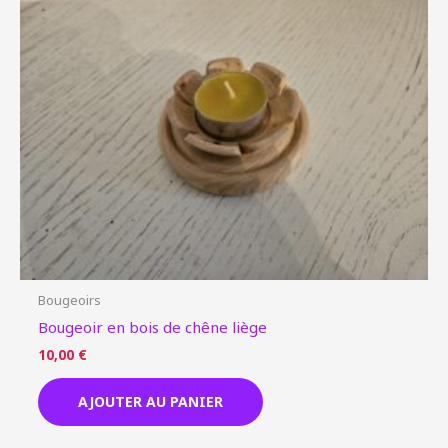
Bougeoirs
Bougeoir en bois de chêne liège
10,00
€
AJOUTER AU PANIER