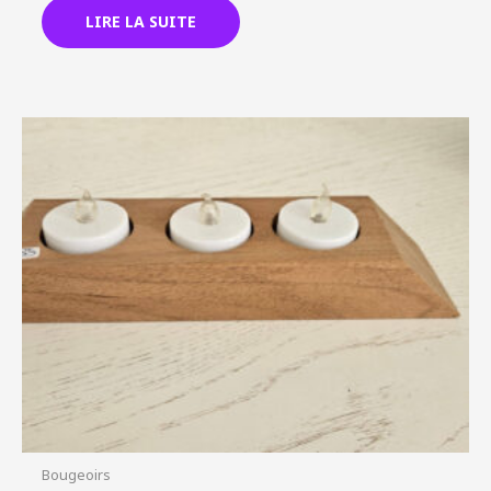
LIRE LA SUITE
Bougeoirs