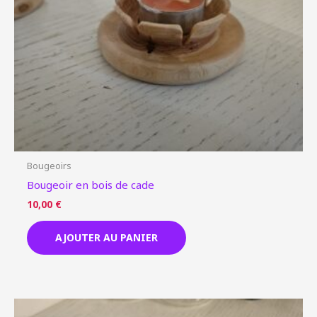
Bougeoirs
Bougeoir en bois de cade
10,00
€
AJOUTER AU PANIER