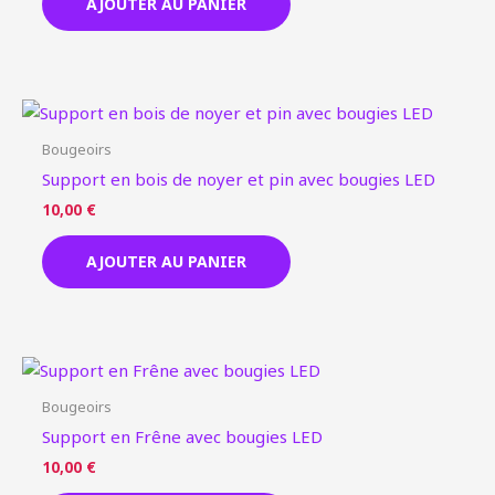
AJOUTER AU PANIER
Bougeoirs
Support en bois de noyer et pin avec bougies LED
10,00
€
AJOUTER AU PANIER
Bougeoirs
Support en Frêne avec bougies LED
10,00
€