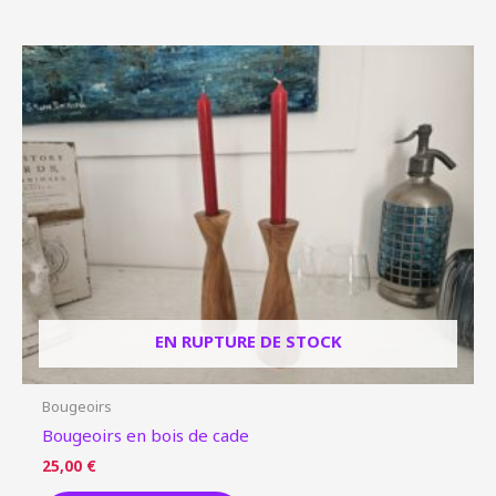
EN RUPTURE DE STOCK
Bougeoirs
Bougeoirs en bois de cade
25,00
€