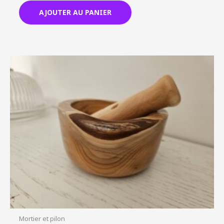
AJOUTER AU PANIER
Mortier et pilon