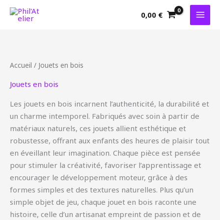
Aller
0,00
€
au
contenu
Accueil
/ Jouets en bois
Jouets en bois
Les jouets en bois incarnent l’authenticité, la durabilité et
un charme intemporel. Fabriqués avec soin à partir de
matériaux naturels, ces jouets allient esthétique et
robustesse, offrant aux enfants des heures de plaisir tout
en éveillant leur imagination. Chaque pièce est pensée
pour stimuler la créativité, favoriser l’apprentissage et
encourager le développement moteur, grâce à des
formes simples et des textures naturelles. Plus qu’un
simple objet de jeu, chaque jouet en bois raconte une
histoire, celle d’un artisanat empreint de passion et de