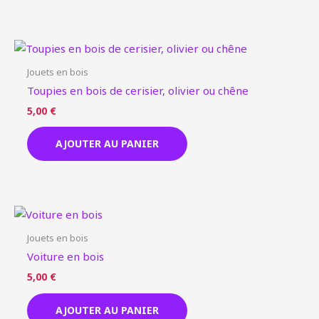
Jouets en bois
Toupies en bois de cerisier, olivier ou chêne
5,00
€
AJOUTER AU PANIER
Jouets en bois
Voiture en bois
5,00
€
AJOUTER AU PANIER