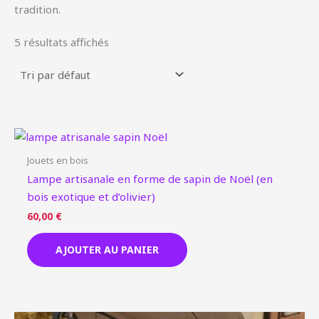
tradition.
5 résultats affichés
Jouets en bois
Lampe artisanale en forme de sapin de Noël (en
bois exotique et d’olivier)
60,00
€
AJOUTER AU PANIER