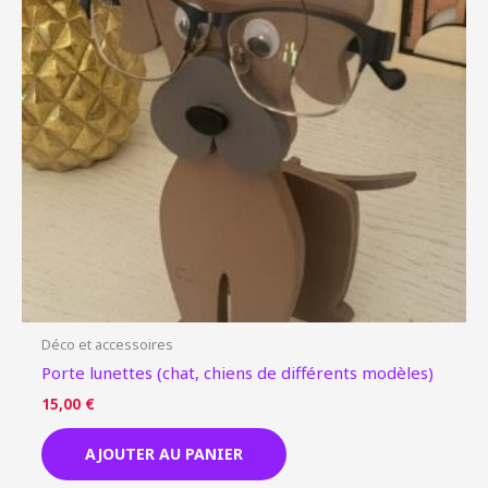
Déco et accessoires
Porte lunettes (chat, chiens de différents modèles)
15,00
€
AJOUTER AU PANIER