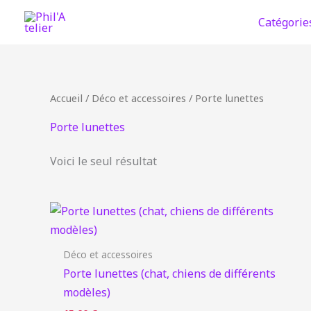
Aller
Catégorie
au
contenu
Accueil
/
Déco et accessoires
/ Porte lunettes
Porte lunettes
Voici le seul résultat
Déco et accessoires
Porte lunettes (chat, chiens de différents
modèles)