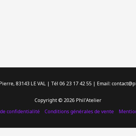
Pierre, 83143 LE VAL | Tél 06 23 17 42 55 | Email: contact@p
Copyright © 2026 Phil'Atelier
de confidentialité
Conditions générales de vente
Mention