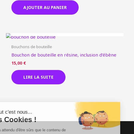
AJOUTER AU PANIER
EN RUPTURE DE STOCK
Bouchons de bouteille
Bouchon de bouteille en résine, inclusion d’ébène
15,00
€
LIRE LA SUITE