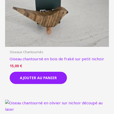
Oiseaux Chantournés
Oiseau chantourné en bois de fraké sur petit nichoir
15,00
€
AJOUTER AU PANIER