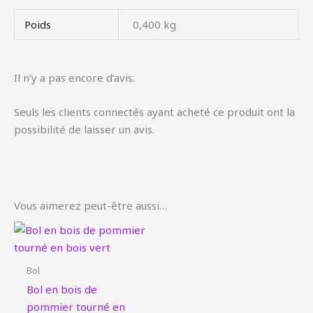
Poids
0,400 kg
Il n’y a pas encore d’avis.
Seuls les clients connectés ayant acheté ce produit ont la
possibilité de laisser un avis.
Vous aimerez peut-être aussi…
Bol
Bol en bois de
pommier tourné en