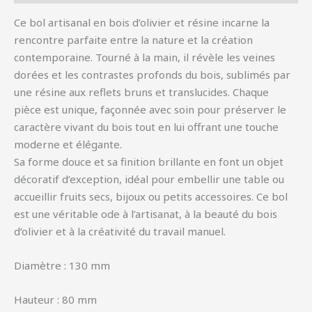
Ce bol artisanal en bois d’olivier et résine incarne la
rencontre parfaite entre la nature et la création
contemporaine. Tourné à la main, il révèle les veines
dorées et les contrastes profonds du bois, sublimés par
une résine aux reflets bruns et translucides. Chaque
pièce est unique, façonnée avec soin pour préserver le
caractère vivant du bois tout en lui offrant une touche
moderne et élégante.
Sa forme douce et sa finition brillante en font un objet
décoratif d’exception, idéal pour embellir une table ou
accueillir fruits secs, bijoux ou petits accessoires. Ce bol
est une véritable ode à l’artisanat, à la beauté du bois
d’olivier et à la créativité du travail manuel.
Diamètre : 130 mm
Hauteur : 80 mm