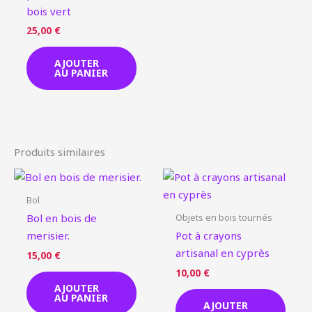
bois vert
25,00
€
AJOUTER
AU PANIER
Produits similaires
Bol
Objets en bois tournés
Bol en bois de
merisier.
Pot à crayons
artisanal en cyprès
15,00
€
10,00
€
AJOUTER
AU PANIER
AJOUTER