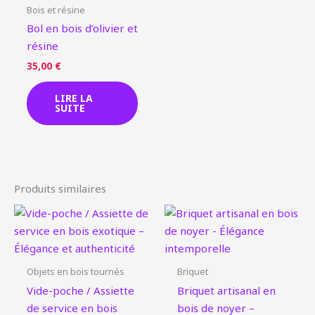
Bois et résine
Bol en bois d’olivier et
résine
35,00
€
LIRE LA
SUITE
Produits similaires
Objets en bois tournés
Briquet
Vide-poche / Assiette
Briquet artisanal en
de service en bois
bois de noyer –