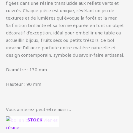
figées dans une résine translucide aux reflets verts et
cuivrés. Chaque pièce est unique, révélant un jeu de
textures et de lumières qui évoque la forêt et la mer.
Sa finition brillante et sa forme épurée en font un objet
décoratif d’exception, idéal pour embellir une table ou
accueillir bijoux, fruits secs ou petits trésors. Ce bol
incarne l’alliance parfaite entre matière naturelle et
design contemporain, symbole du savoir-faire artisanal.
Diamètre : 130 mm
Hauteur : 90 mm
Vous aimerez peut-être aussi…
EN RUPTURE DE
STOCK