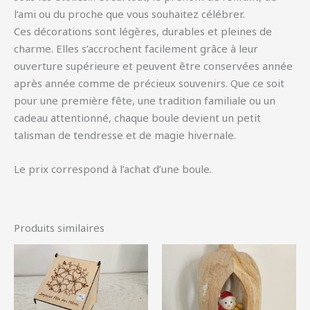
l’ami ou du proche que vous souhaitez célébrer.
Ces décorations sont légères, durables et pleines de
charme. Elles s’accrochent facilement grâce à leur
ouverture supérieure et peuvent être conservées année
après année comme de précieux souvenirs. Que ce soit
pour une première fête, une tradition familiale ou un
cadeau attentionné, chaque boule devient un petit
talisman de tendresse et de magie hivernale.
Le prix correspond à l’achat d’une boule.
Produits similaires