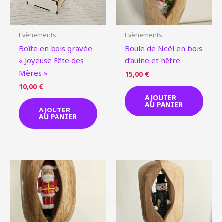
Evènements
Evènements
Boîte en bois gravée
Boule de Noël en bois
« Joyeuse Fête des
d’aulne et hêtre.
Mères »
15,00
€
10,00
€
AJOUTER
AU PANIER
AJOUTER
AU PANIER