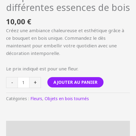
différentes essences de bois
10,00
€
Créez une ambiance chaleureuse et esthétique grâce à
ce bouquet en bois unique. Commandez le dès
maintenant pour embellir votre quotidien avec une
décoration intemporelle.
Le prix indiqué est pour une fleur.
-
+
AJOUTER AU PANIER
Catégories :
Fleurs
,
Objets en bois tournés
Description