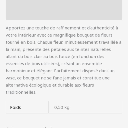
Informations complémentaires
Avis (0)
Apportez une touche de raffinement et d’authenticité à
votre intérieur avec ce magnifique bouquet de fleurs
tourné en bois. Chaque fleur, minutieusement travaillée à
la main, présente des pétales aux teintes naturelles
allant du bois clair au bois foncé (en fonction des
essences de bois utilisées), créant un ensemble
harmonieux et élégant. Parfaitement disposé dans un
vase, ce bouquet ne se fane jamais et constitue une
alternative écologique et durable aux fleurs
traditionnelles.
Poids
0,50 kg